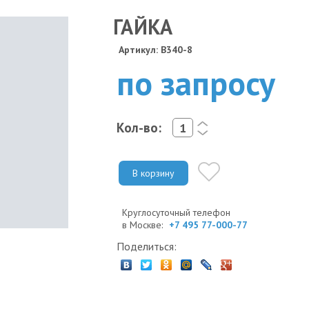
ГАЙКА
Артикул: B340-8
по запросу
Кол-во:
<
>
В корзину
Круглосуточный телефон
в Москве:
+7 495 77-000-77
Поделиться: