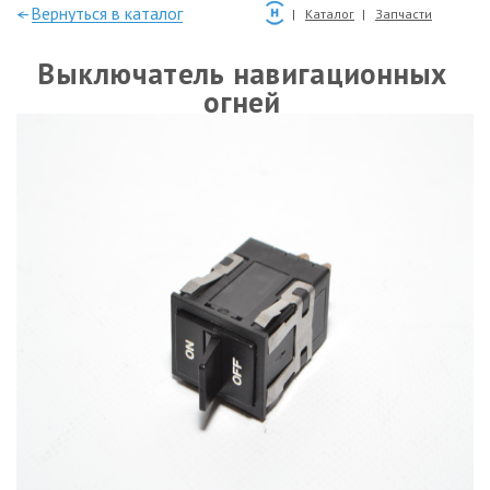
—Вернуться в каталог
Каталог
Запчасти
Выключатель навигационных
огней