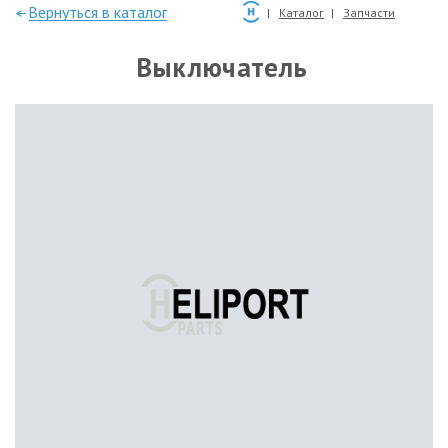
—Вернуться в каталог
Каталог
Запчасти
Выключатель