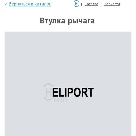
—Вернуться в каталог
Каталог
Запчасти
Втулка рычага