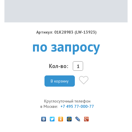
Артикул: 01K28983 (LW-13923)
по запросу
Кол-во:
В корзину
Круглосуточный телефон
в Москве:
+7 495 77-000-77