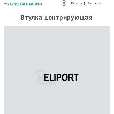
—Вернуться в каталог
Каталог
Запчасти
Втулка центрирующая