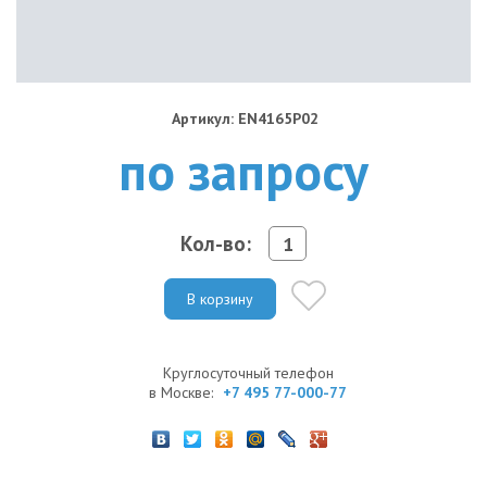
Артикул: EN4165P02
по запросу
Кол-во:
В корзину
Круглосуточный телефон
в Москве:
+7 495 77-000-77