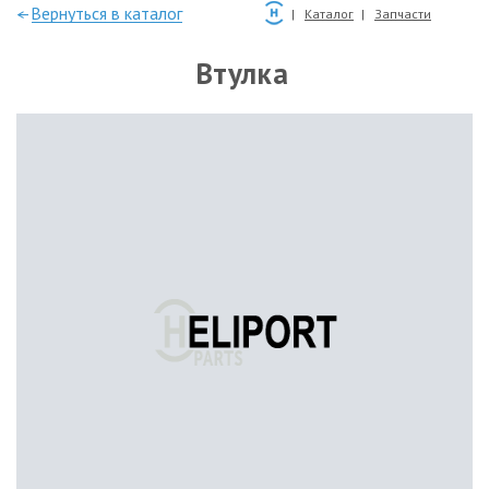
—Вернуться в каталог
Каталог
Запчасти
Втулка