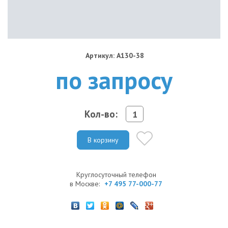
Артикул: A130-38
по запросу
Кол-во:
В корзину
Круглосуточный телефон
в Москве:
+7 495 77-000-77