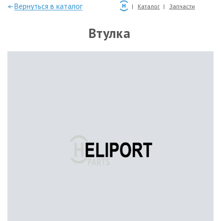
—Вернуться в каталог
Каталог
Запчасти
Втулка