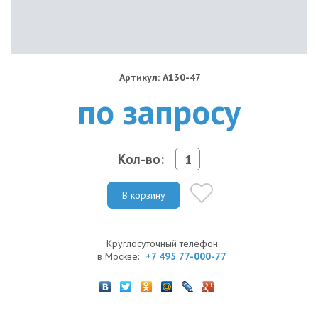
Артикул: A130-47
по запросу
Кол-во:
В корзину
Круглосуточный телефон
в Москве:
+7 495 77-000-77