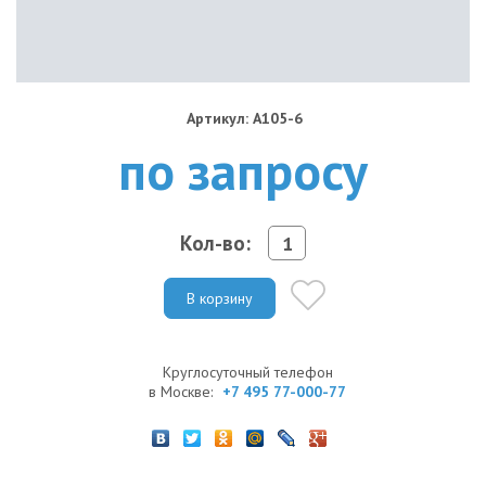
Артикул: A105-6
по запросу
Кол-во:
В корзину
Круглосуточный телефон
в Москве:
+7 495 77-000-77