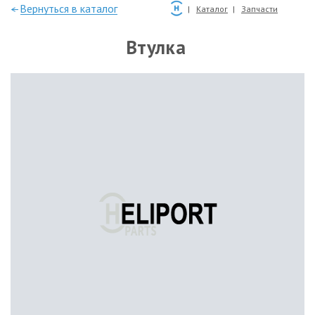
—Вернуться в каталог
Каталог
Запчасти
Втулка