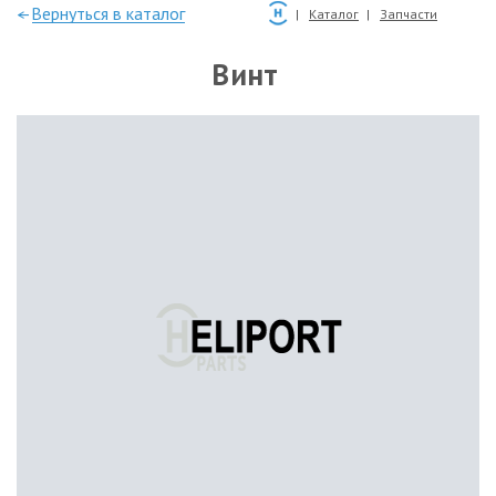
—Вернуться в каталог
Каталог
Запчасти
Винт