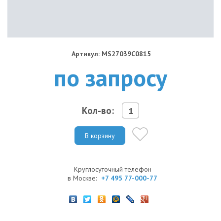
Артикул: MS27039C0815
по запросу
Кол-во:
В корзину
Круглосуточный телефон
в Москве:
+7 495 77-000-77