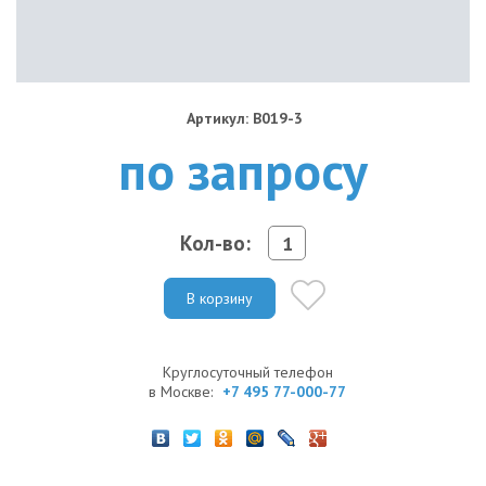
Артикул: B019-3
по запросу
Кол-во:
В корзину
Круглосуточный телефон
в Москве:
+7 495 77-000-77