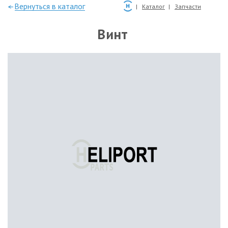
—Вернуться в каталог
Каталог
Запчасти
Винт