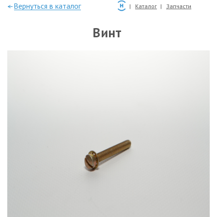
—Вернуться в каталог
Каталог
Запчасти
Винт