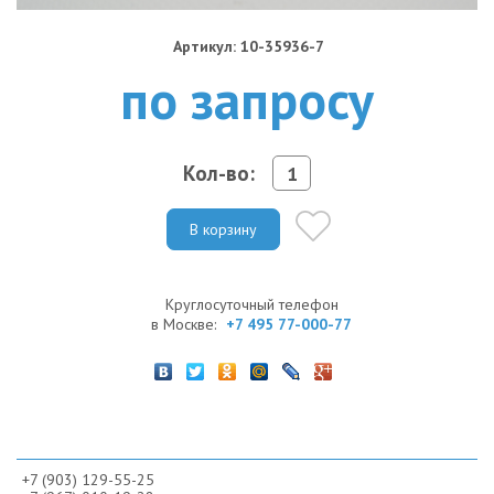
Артикул: 10-35936-7
по запросу
Кол-во:
В корзину
Круглосуточный телефон
в Москве:
+7 495 77-000-77
+7 (903) 129-55-25