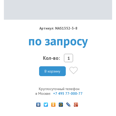
Артикул: NAS1352-3-8
по запросу
Кол-во:
В корзину
Круглосуточный телефон
в Москве:
+7 495 77-000-77