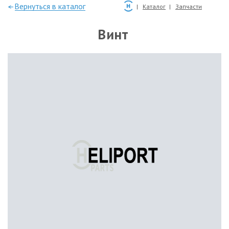
—Вернуться в каталог
Каталог
Запчасти
Винт