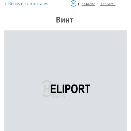
—Вернуться в каталог
Каталог
Запчасти
Винт