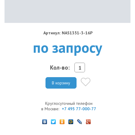
Артикул: NAS1351-3-16P
по запросу
Кол-во:
В корзину
Круглосуточный телефон
в Москве:
+7 495 77-000-77