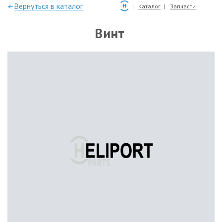
—Вернуться в каталог
Каталог
Запчасти
Винт