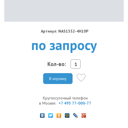
Артикул: NAS1352-4H10P
по запросу
Кол-во:
В корзину
Круглосуточный телефон
в Москве:
+7 495 77-000-77