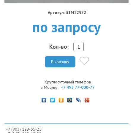
Артикул: 31M22972
по запросу
Кол-во:
В корзину
Круглосуточный телефон
в Москве:
+7 495 77-000-77
+7 (903) 129-55-25