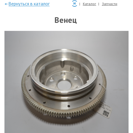
—Вернуться в каталог
Каталог
Запчасти
Венец