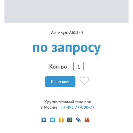
Артикул: A613-4
по запросу
Кол-во:
В корзину
Круглосуточный телефон
в Москве:
+7 495 77-000-77