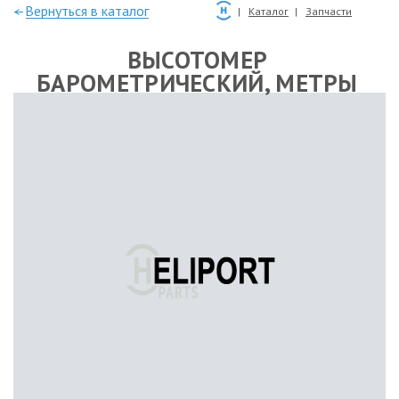
—Вернуться в каталог
Каталог
Запчасти
ВЫСОТОМЕР
БАРОМЕТРИЧЕСКИЙ, МЕТРЫ