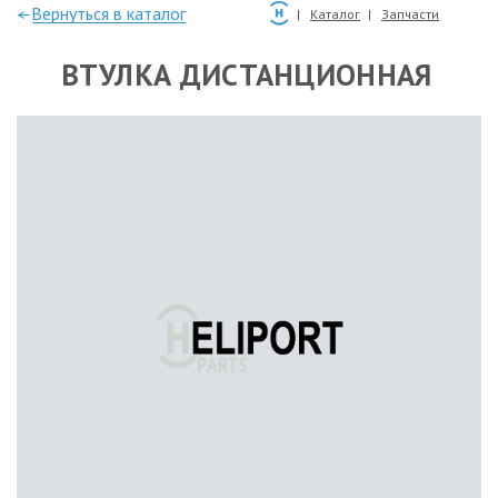
—Вернуться в каталог
Каталог
Запчасти
ВТУЛКА ДИСТАНЦИОННАЯ