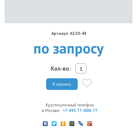
Артикул: A130-48
по запросу
Кол-во:
В корзину
Круглосуточный телефон
в Москве:
+7 495 77-000-77