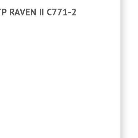
RAVEN II C771-2