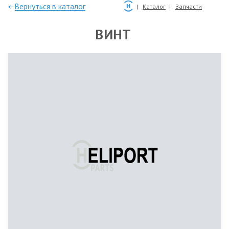
—Вернуться в каталог
Каталог
Запчасти
ВИНТ