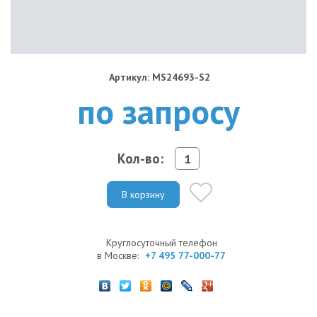
Артикул: MS24693-S2
по запросу
Кол-во:
В корзину
Круглосуточный телефон
в Москве:
+7 495 77-000-77