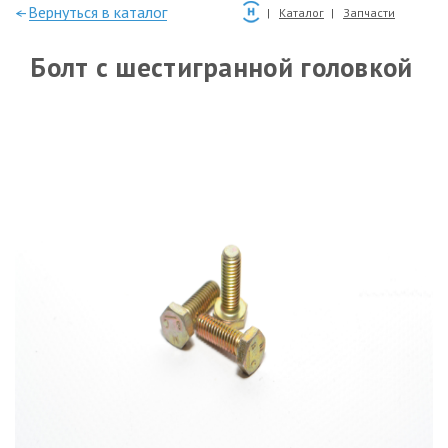
—Вернуться в каталог
Каталог
Запчасти
Болт с шестигранной головкой