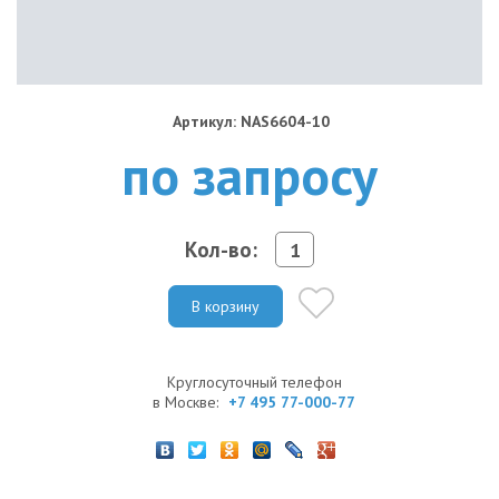
Артикул: NAS6604-10
по запросу
Кол-во:
В корзину
Круглосуточный телефон
в Москве:
+7 495 77-000-77