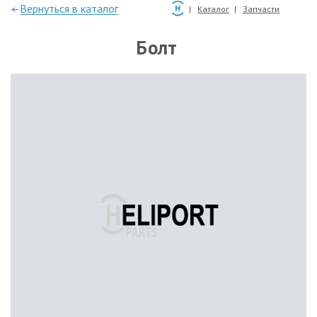
—Вернуться в каталог
Каталог
Запчасти
Болт