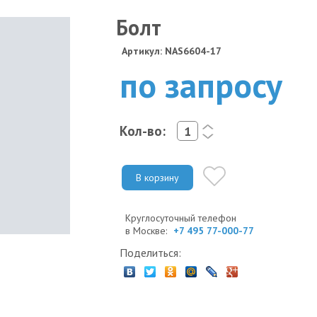
Болт
Артикул: NAS6604-17
по запросу
Кол-во:
<
>
В корзину
Круглосуточный телефон
в Москве:
+7 495 77-000-77
Поделиться: