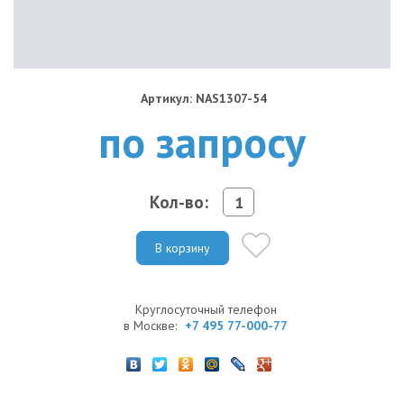
Артикул: NAS1307-54
по запросу
Кол-во:
В корзину
Круглосуточный телефон
в Москве:
+7 495 77-000-77