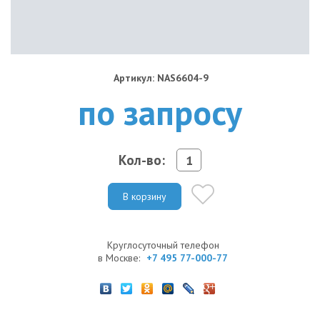
Артикул: NAS6604-9
по запросу
Кол-во:
В корзину
Круглосуточный телефон
в Москве:
+7 495 77-000-77