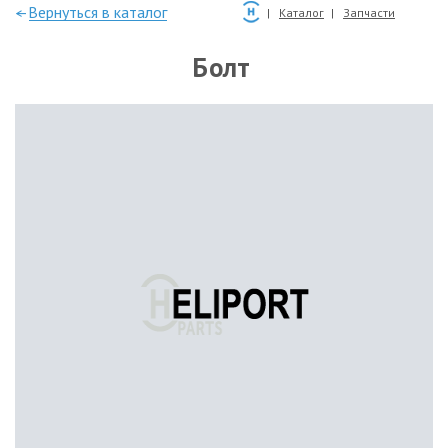
—Вернуться в каталог
Каталог
Запчасти
Болт