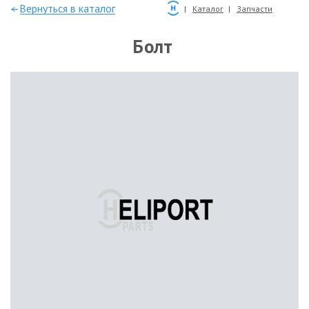
—Вернуться в каталог
Каталог
Запчасти
Болт