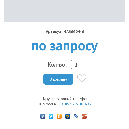
Артикул: NAS6604-6
по запросу
Кол-во:
В корзину
Круглосуточный телефон
в Москве:
+7 495 77-000-77