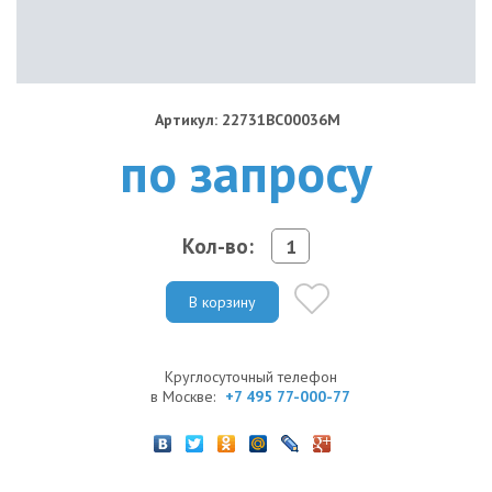
Артикул: 22731BC00036M
по запросу
Кол-во:
В корзину
Круглосуточный телефон
в Москве:
+7 495 77-000-77