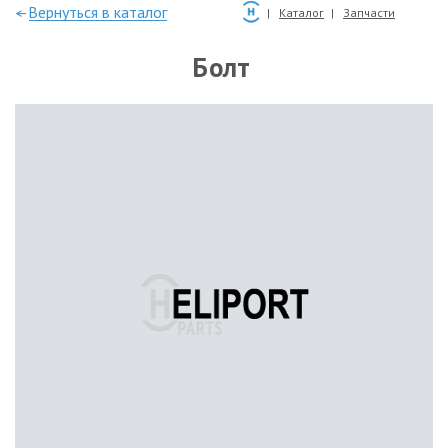
—Вернуться в каталог
Каталог
Запчасти
Болт