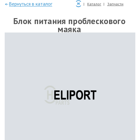
—Вернуться в каталог
Каталог
Запчасти
Блок питания проблескового
маяка