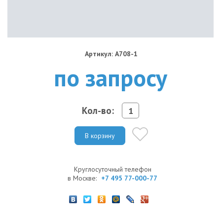
Артикул: A708-1
по запросу
Кол-во:
В корзину
Круглосуточный телефон
в Москве:
+7 495 77-000-77