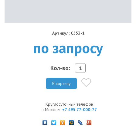
Артикул: C553-1
по запросу
Кол-во:
В корзину
Круглосуточный телефон
в Москве:
+7 495 77-000-77