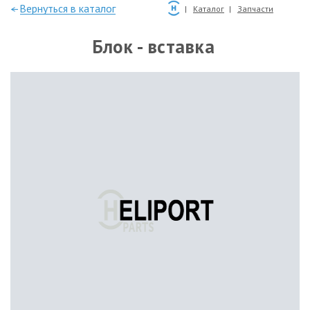
—Вернуться в каталог
Каталог
Запчасти
Блок - вставка