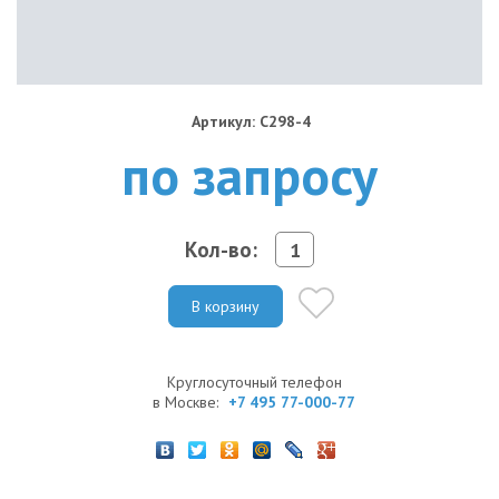
Артикул: C298-4
по запросу
Кол-во:
В корзину
Круглосуточный телефон
в Москве:
+7 495 77-000-77