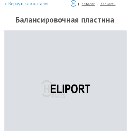
—Вернуться в каталог
Каталог
Запчасти
Балансировочная пластина