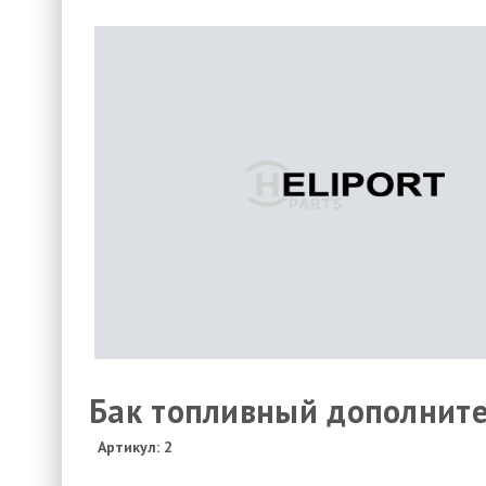
Бак топливный дополните
Артикул: 2