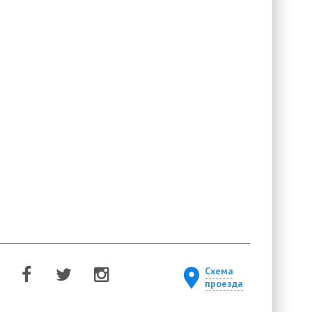
Схема
проезда