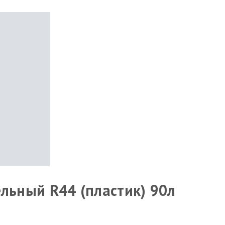
льный R44 (пластик) 90л