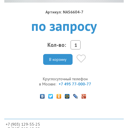
Артикул: NAS6604-7
по запросу
Кол-во:
В корзину
Круглосуточный телефон
в Москве:
+7 495 77-000-77
+7 (903) 129-55-25