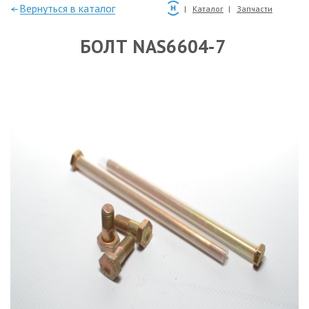
—Вернуться в каталог
Каталог
Запчасти
БОЛТ NAS6604-7