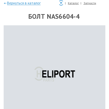
—Вернуться в каталог
Каталог
Запчасти
БОЛТ NAS6604-4