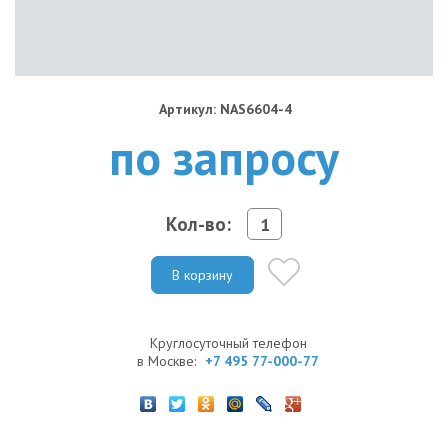
Артикул: NAS6604-4
по запросу
Кол-во:
В корзину
Круглосуточный телефон
в Москве:
+7 495 77-000-77