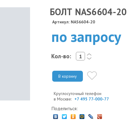
БОЛТ NAS6604-20
Артикул: NAS6604-20
по запросу
Кол-во:
<
>
В корзину
Круглосуточный телефон
в Москве:
+7 495 77-000-77
Поделиться: