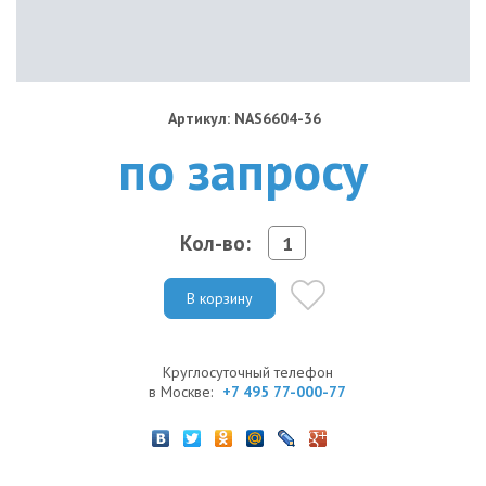
Артикул: NAS6604-36
по запросу
Кол-во:
В корзину
Круглосуточный телефон
в Москве:
+7 495 77-000-77