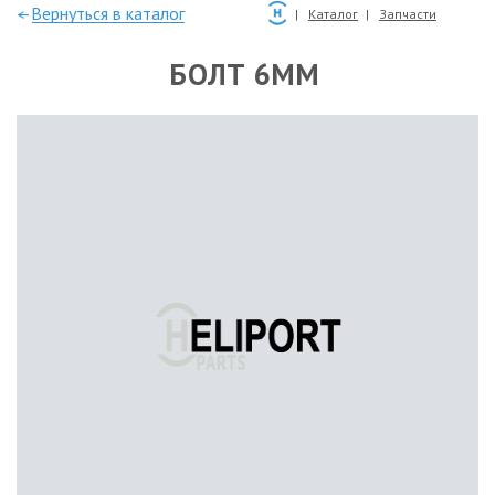
—Вернуться в каталог
Каталог
Запчасти
БОЛТ 6ММ