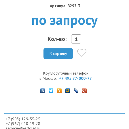
Артикул: B297-3
по запросу
Кол-во:
В корзину
Круглосуточный телефон
в Москве:
+7 495 77-000-77
+7 (903) 129-55-25
+7 (967) 010-19-28
service@vertolet.ru