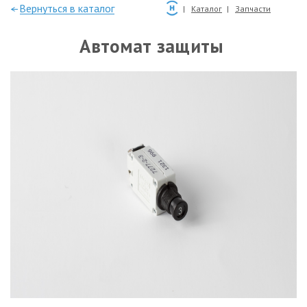
—Вернуться в каталог
Каталог
Запчасти
Автомат защиты