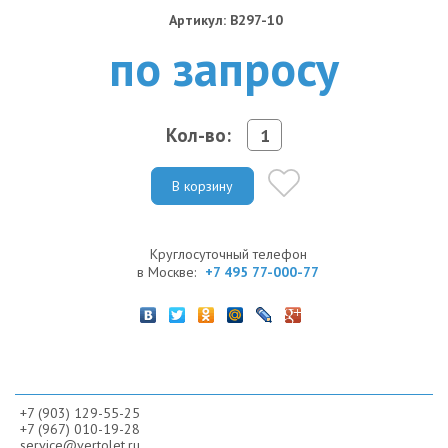
Артикул: B297-10
по запросу
Кол-во:
В корзину
Круглосуточный телефон
в Москве:
+7 495 77-000-77
+7 (903) 129-55-25
+7 (967) 010-19-28
service@vertolet.ru