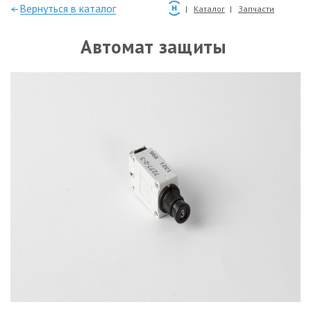
—Вернуться в каталог
Каталог
Запчасти
Автомат защиты