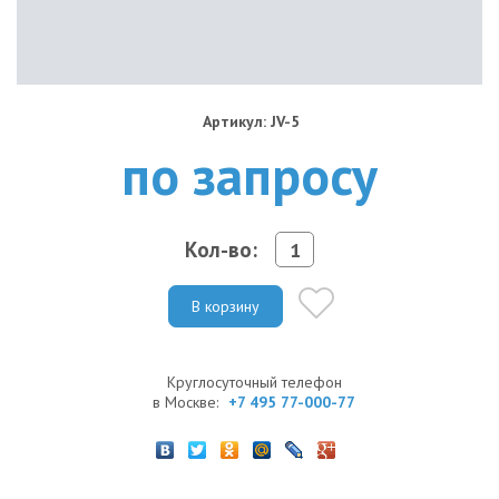
Артикул: JV-5
по запросу
Кол-во:
В корзину
Круглосуточный телефон
в Москве:
+7 495 77-000-77