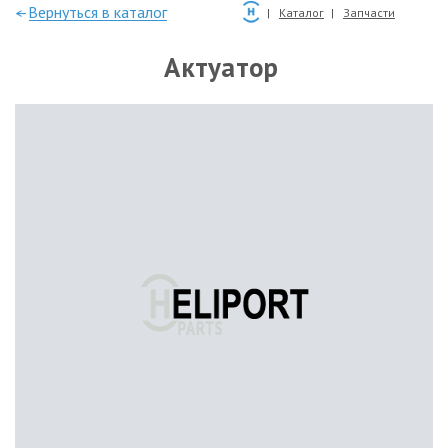
—Вернуться в каталог
Каталог
Запчасти
Актуатор