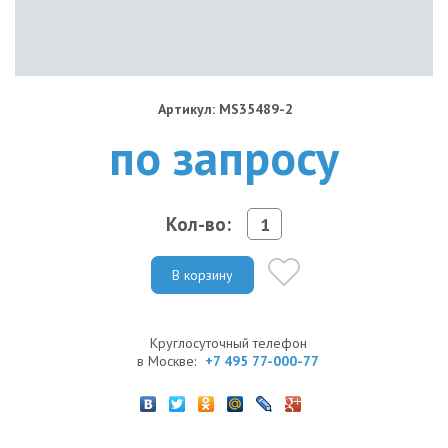
Артикул: MS35489-2
по запросу
Кол-во:
В корзину
Круглосуточный телефон
в Москве:
+7 495 77-000-77