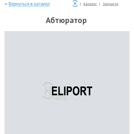
—Вернуться в каталог
Каталог
Запчасти
Абтюратор