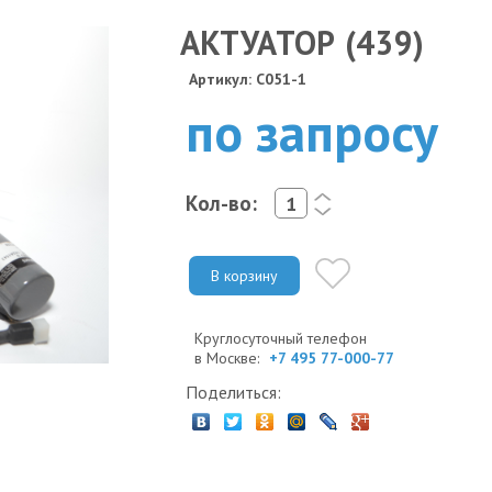
АКТУАТОР (439)
Артикул: C051-1
по запросу
Кол-во:
<
>
В корзину
Круглосуточный телефон
в Москве:
+7 495 77-000-77
Поделиться: