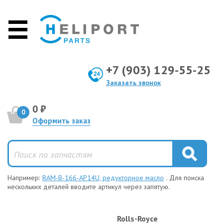
+7 (903) 129-55-25
Заказать звонок
0 ₽
0
Оформить заказ
Например:
RAM-B-166-AP14U, редукторное масло
. Для поиска
нескольких деталей вводите артикул через запятую.
Rolls-Royce